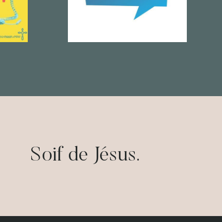
Soif de Jésus.