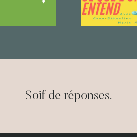
Soif de réponses.