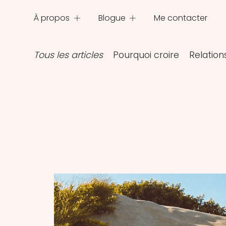
À propos
Blogue
Me contacter
Tous les articles
Pourquoi croire
Relation