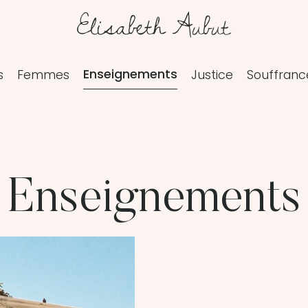
Enseignements
s
Femmes
Justice
Souffranc
Enseignements