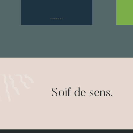
Soif de sens.