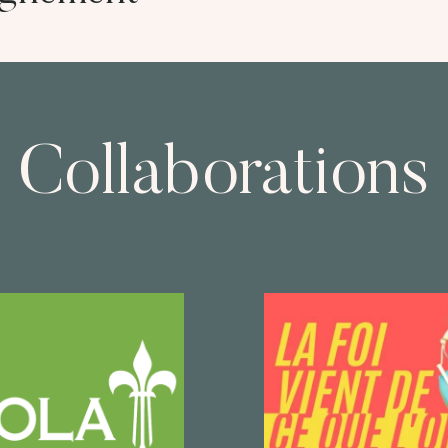
Collaborations