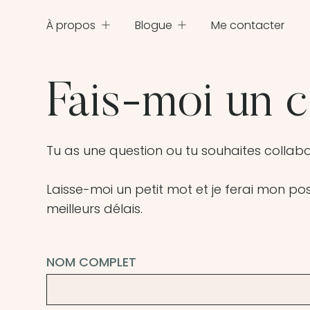
À propos
Blogue
Me contacter
Fais-moi un 
Tu as une question ou tu souhaites collab
Laisse-moi un petit mot et je ferai mon po
meilleurs délais.
NOM COMPLET