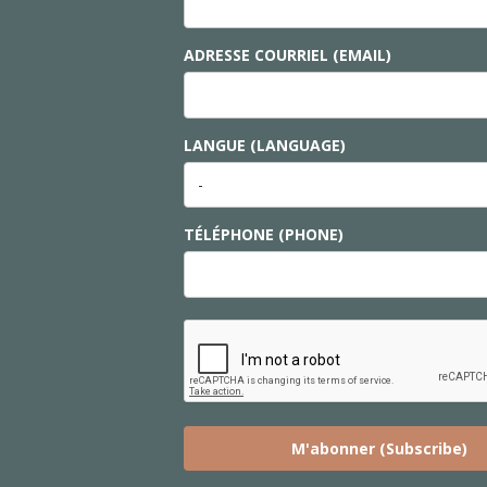
ADRESSE COURRIEL (EMAIL)
LANGUE (LANGUAGE)
TÉLÉPHONE (PHONE)
M'abonner (Subscribe)