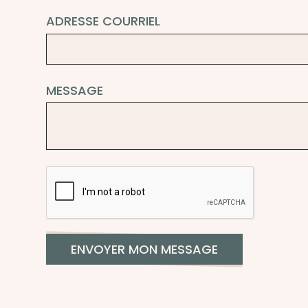
ADRESSE COURRIEL
MESSAGE