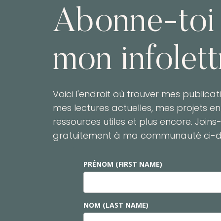
Abonne-toi
mon infolett
Voici l'endroit où trouver mes publicat
mes lectures actuelles, mes projets en
ressources utiles et plus encore. Joins-
gratuitement à ma communauté ci-d
PRÉNOM (FIRST NAME)
NOM (LAST NAME)