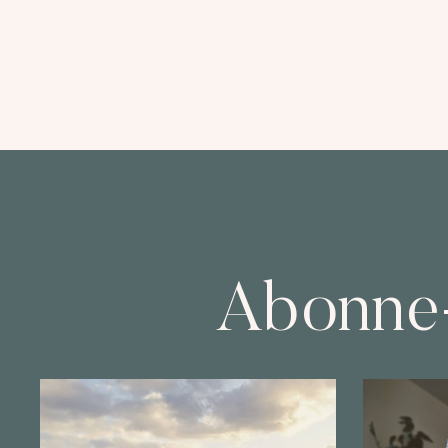
Abonne-