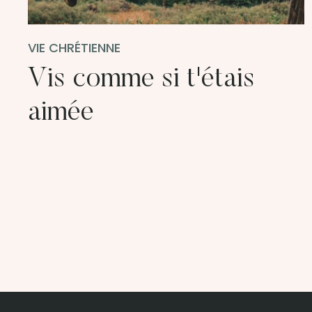
VIE CHRÉTIENNE
Vis comme si t'étais
aimée