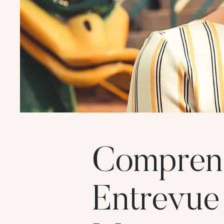
Comprend
Entrevue