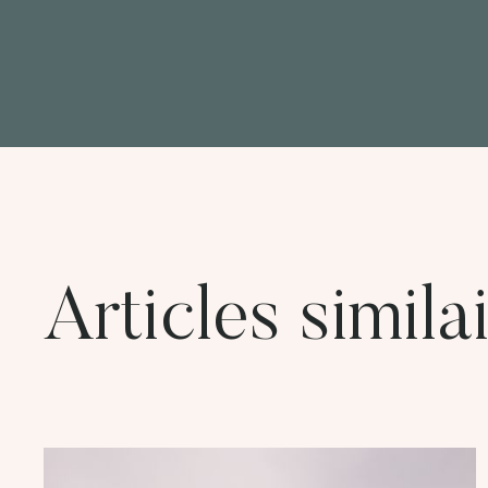
Articles simila