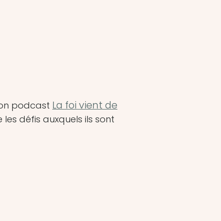
La foi vient de
 son podcast
 les défis auxquels ils sont