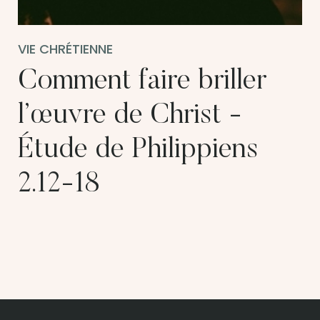
VIE CHRÉTIENNE
Comment faire briller
l’œuvre de Christ -
Étude de Philippiens
2.12-18