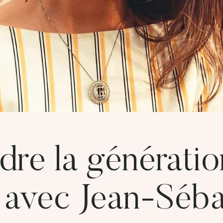
re la génératio
 avec Jean-Séba