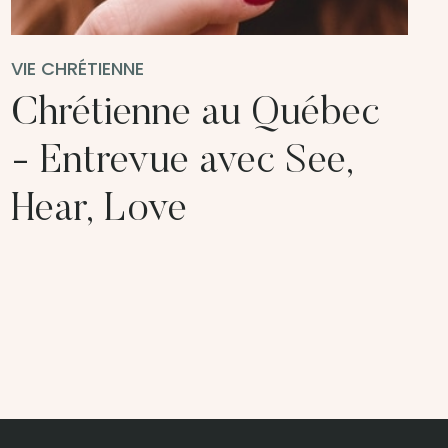
VIE CHRÉTIENNE
Chrétienne au Québec
- Entrevue avec See,
Hear, Love