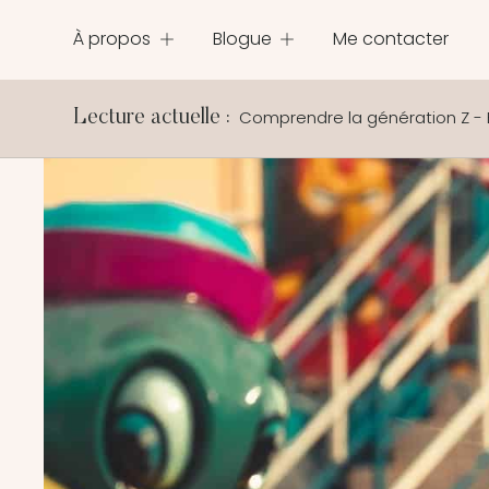
À propos
Blogue
Me contacter
Comprendre la génération Z - 
Lecture actuelle :